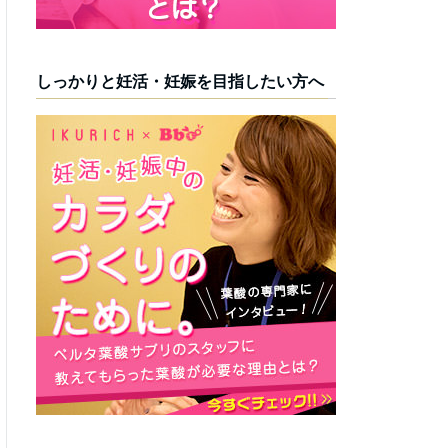
しっかりと妊活・妊娠を目指したい方へ