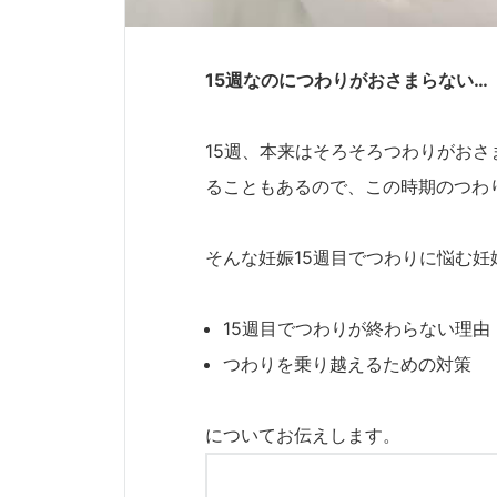
15週なのにつわりがおさまらない…
15週、本来はそろそろつわりがお
ることもあるので、この時期のつわ
そんな妊娠15週目でつわりに悩む妊
15週目でつわりが終わらない理由
つわりを乗り越えるための対策
についてお伝えします。