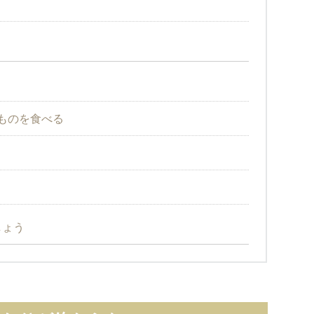
ものを食べる
しょう