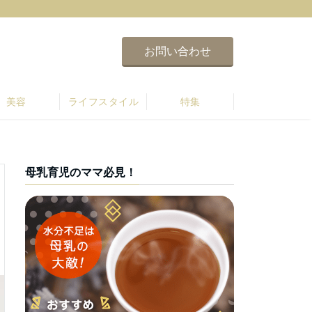
お問い合わせ
美容
ライフスタイル
特集
母乳育児のママ必見！