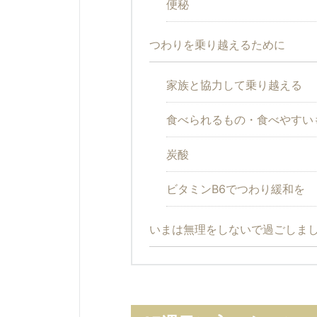
便秘
つわりを乗り越えるために
家族と協力して乗り越える
食べられるもの・食べやすい
炭酸
ビタミンB6でつわり緩和を
いまは無理をしないで過ごしま