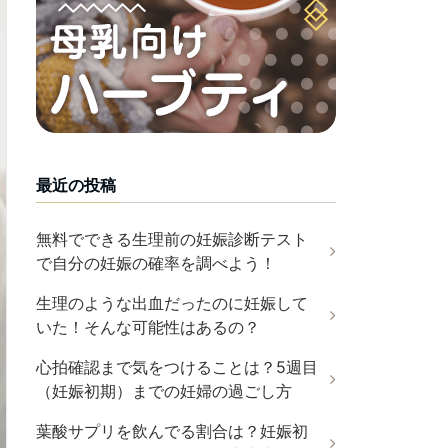
最近の投稿
無料でできる生理前の妊娠診断テスト
で自分の妊娠の確率を調べよう！
生理のような出血だったのに妊娠して
いた！そんな可能性はあるの？
心拍確認まで気をつけることは？5週目
（妊娠初期）までの妊婦の過ごし方
葉酸サプリを飲んでる割合は？妊娠初