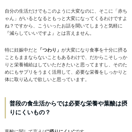
自分の生活だけでもこのように大変なのに、そこに「赤ち
ゃん」がいるとなるともっと大変になってくるわけですよ
ね？ですから、こういったお話を聞いてしまうと気軽に
『減らしていいですよ』とは言えません。
特に妊娠中だと
「つわり」
が大変になり食事を十分に摂る
こともままならないこともあるわけで、だからこそしっか
りと栄養補給はしていただきたいと思ってますし、そのた
めにもサプリをうまく活用して、必要な栄養をしっかりと
体に取り込んで欲しいと思っています。
普段の食生活からでは必要な栄養や葉酸は摂
りにくいもの？
葉酸に関して言えば
“摂りにくい”
です。