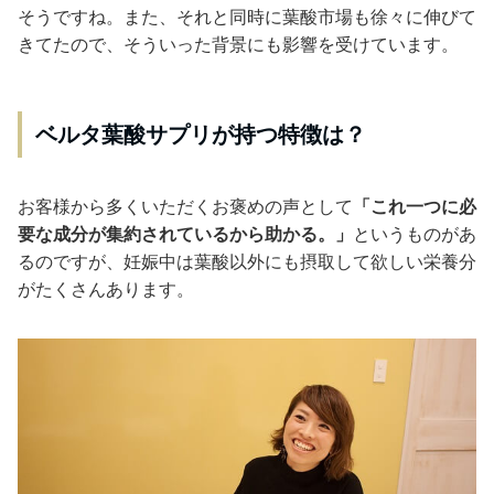
そうですね。また、それと同時に葉酸市場も徐々に伸びて
きてたので、そういった背景にも影響を受けています。
ベルタ葉酸サプリが持つ特徴は？
お客様から多くいただくお褒めの声として
「これ一つに必
要な成分が集約されているから助かる。」
というものがあ
るのですが、妊娠中は葉酸以外にも摂取して欲しい栄養分
がたくさんあります。