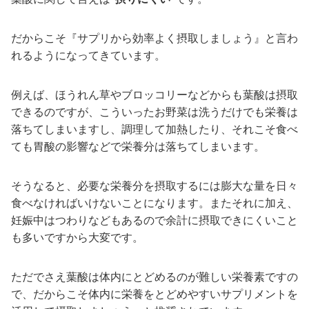
だからこそ『サプリから効率よく摂取しましょう』と言わ
れるようになってきています。
例えば、ほうれん草やブロッコリーなどからも葉酸は摂取
できるのですが、こういったお野菜は洗うだけでも栄養は
落ちてしまいますし、調理して加熱したり、それこそ食べ
ても胃酸の影響などで栄養分は落ちてしまいます。
そうなると、必要な栄養分を摂取するには膨大な量を日々
食べなければいけないことになります。またそれに加え、
妊娠中はつわりなどもあるので余計に摂取できにくいこと
も多いですから大変です。
ただでさえ葉酸は体内にとどめるのが難しい栄養素ですの
で、だからこそ体内に栄養をとどめやすいサプリメントを