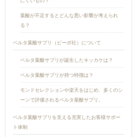
にくいもの？
葉酸が不足するとどんな悪い影響が考えられ
る？
ベルタ葉酸サプリ（ビーボ社）について
ベルタ葉酸サプリが誕生したキッカケは？
ベルタ葉酸サプリが持つ特徴は？
モンドセレクションや楽天をはじめ、多くのシ
ーンで評価されるベルタ葉酸サプリ。
ベルタ葉酸サプリを支える充実したお客様サポー
ト体制