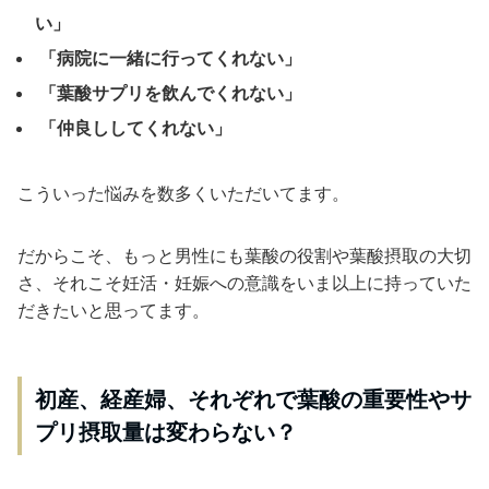
い」
「病院に一緒に行ってくれない」
「葉酸サプリを飲んでくれない」
「仲良ししてくれない」
こういった悩みを数多くいただいてます。
だからこそ、もっと男性にも葉酸の役割や葉酸摂取の大切
さ、それこそ妊活・妊娠への意識をいま以上に持っていた
だきたいと思ってます。
初産、経産婦、それぞれで葉酸の重要性やサ
プリ摂取量は変わらない？