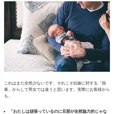
これはまだ全然少ないです、それこそ妊娠に対する「熱
量」からして男女では違うと思います。実際にお客様から
も、
「わたしは頑張っているのに旦那が全然協力的じゃな