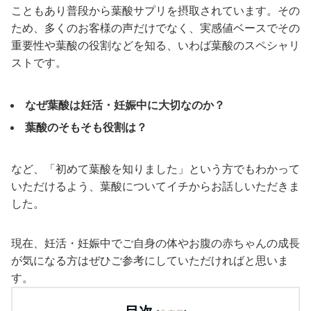
こともあり普段から葉酸サプリを摂取されています。その
ため、多くのお客様の声だけでなく、実感値ベースでその
重要性や葉酸の役割などを知る、いわば葉酸のスペシャリ
ストです。
なぜ葉酸は妊活・妊娠中に大切なのか？
葉酸のそもそも役割は？
など、「初めて葉酸を知りました」という方でもわかって
いただけるよう、葉酸についてイチからお話しいただきま
した。
現在、妊活・妊娠中でご自身の体やお腹の赤ちゃんの成長
が気になる方はぜひご参考にしていただければと思いま
す。