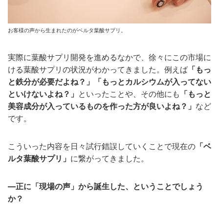
お客様の声から生まれたのがベルタ葉酸サプリ。
実際に葉酸サプリ開発を進めるなかで、徐々にこの市場に
ける葉酸サプリの状況がわかってきました。例えば
「もっ
と鉄分が必要だよね？」「もっとカルシウムが入ってない
といけないよね？」
といったことや、その他にも
「もっと
美容成分が入っているものを作った方が良いよね？」
など
です。
こういった内容を日々試行錯誤していくことで現在の
「ベ
ルタ葉酸サプリ」
に繋がってきました。
―正に「現場の声」から誕生した、ということでしょう
か？