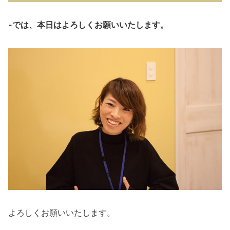
-では、本日はよろしくお願いいたします。
よろしくお願いいたします。