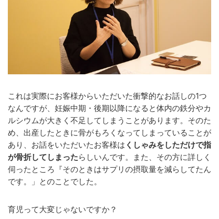
これは実際にお客様からいただいた衝撃的なお話しの1つ
なんですが、妊娠中期・後期以降になると体内の鉄分やカ
ルシウムが大きく不足してしまうことがあります。そのた
め、出産したときに骨がもろくなってしまっていることが
あり、お話をいただいたお客様は
くしゃみをしただけで指
が骨折してしまった
らしいんです。また、その方に詳しく
伺ったところ『そのときはサプリの摂取量を減らしてたん
です。」とのことでした。
育児って大変じゃないですか？