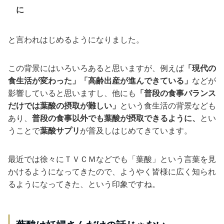
に
と言われはじめるようになりました。
この背景にはいろいろあると思いますが、例えば
「現代の
食生活が変わった」「高齢出産が進んできている」
などが
影響していると思いますし、他にも
「普段の食事バランス
だけでは葉酸の摂取が難しい」
という食生活の背景なども
あり、
普段の食事以外でも葉酸が摂取できるように、
とい
うことで
葉酸サプリ
が普及しはじめてきています。
最近では徐々にＴＶＣＭなどでも「葉酸」という言葉を見
かけるようになってきたので、ようやく皆様に広く知られ
るようになってきた、という印象ですね。