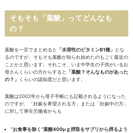
そもそも「葉酸」ってどんなも
の？
葉酸を一言でまとめると
「水溶性のビタミンB1種」
とな
るのですが、そもそも葉酸が知られ始めたのもごく最近の
ことかと思います。それこそ、いま中学生の子供がいるお
母さんくらいの方からすると
「葉酸？そんなものがあった
の？」
くらいの認知度だと思います。
葉酸は2002年から母子手帳にも記載されるようになった
のですが、「妊娠を希望される方」または「妊娠中の方」
に対して厚生労働省からも
“お食事を除く”葉酸400μｇ摂取をサプリから摂るよう