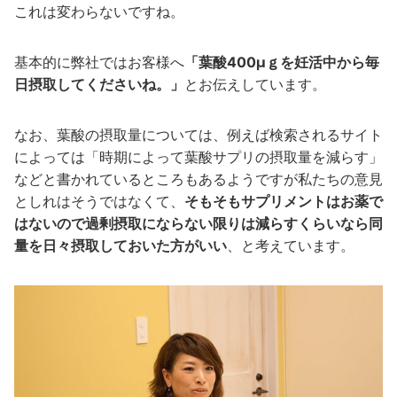
これは変わらないですね。
基本的に弊社ではお客様へ
「葉酸400μｇを妊活中から毎
日摂取してくださいね。」
とお伝えしています。
なお、葉酸の摂取量については、例えば検索されるサイト
によっては「時期によって葉酸サプリの摂取量を減らす」
などと書かれているところもあるようですが私たちの意見
としれはそうではなくて、
そもそもサプリメントはお薬で
はないので過剰摂取にならない限りは減らすくらいなら同
量を日々摂取しておいた方がいい
、と考えています。