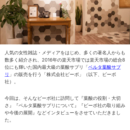
人気の女性雑誌・メディアをはじめ、多くの著名人からも
数多く紹介され、2016年の楽天市場では楽天市場の総合8
位にも輝いた国内最大級の葉酸サプリ「
ベルタ葉酸サプ
リ
」の販売を行う「株式会社ビーボ」（以下、ビーボ
社）。
今回は、そんなビーボ社に訪問して『葉酸の役割・大切
さ』『ベルタ葉酸サプリについて』『ビーボ社の取り組み
や今後の展開』などインタビューをさせていただきまし
た。