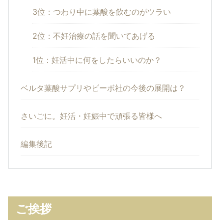
3位：つわり中に葉酸を飲むのがツラい
2位：不妊治療の話を聞いてあげる
1位：妊活中に何をしたらいいのか？
ベルタ葉酸サプリやビーボ社の今後の展開は？
さいごに。妊活・妊娠中で頑張る皆様へ
編集後記
ご挨拶