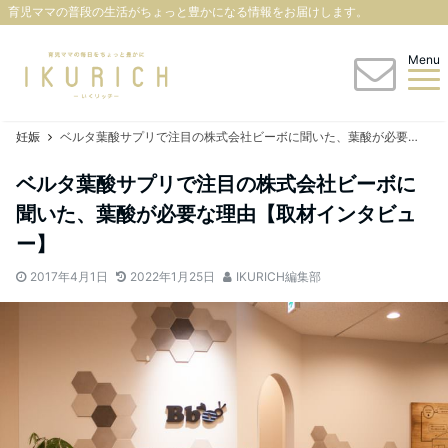
育児ママの普段の生活がちょっと豊かになる情報をお届けします。
Menu
妊娠
ベルタ葉酸サプリで注目の株式会社ビーボに聞いた、葉酸が必要な理由【取材インタビュー】
ベルタ葉酸サプリで注目の株式会社ビーボに
聞いた、葉酸が必要な理由【取材インタビュ
ー】
2017年4月1日
2022年1月25日
IKURICH編集部