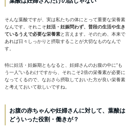
葉酸は妊婦さんだけの話じゃない
そんな葉酸ですが、実は私たちの体にとって重要な栄養素
なんです。それこそ
妊活・妊娠問わず、普段の生活や生き
ているうえで必要な栄養素
と言えます。そのため、本来で
あれば日々しっかりと摂取することが大切なものなんで
す。
特に妊活・妊娠期ともなると、妊婦さんのお腹の中に“も
う一人”いるわけですから、それこそ2倍の栄養素が必要に
なってくるので、なおさら摂取しておいた方が良い栄養素
と考えておいて欲しいですね。
お腹の赤ちゃんや妊婦さんに対して、葉酸は
どういった役割・働きが？