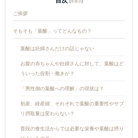
目次
[
非表示
]
ご挨拶
そもそも「葉酸」ってどんなもの？
葉酸は妊婦さんだけの話じゃない
お腹の赤ちゃんや妊婦さんに対して、葉酸はど
ういった役割・働きが？
「男性側の葉酸への理解」の現状は？
初産、経産婦、それぞれで葉酸の重要性やサプ
リ摂取量は変わらない？
普段の食生活からでは必要な栄養や葉酸は摂り