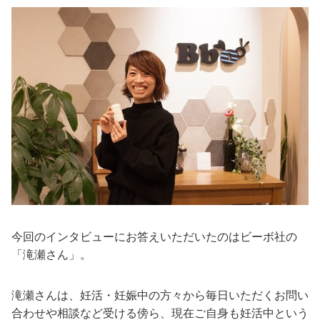
今回のインタビューにお答えいただいたのはビーボ社の
「滝瀬さん」。
滝瀬さんは、妊活・妊娠中の方々から毎日いただくお問い
合わせや相談など受ける傍ら、現在ご自身も妊活中という