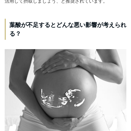
活用して摂取しましょう、と推奨されています。
葉酸が不足するとどんな悪い影響が考えられ
る？