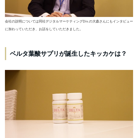
会社の説明については同社デジタルマーケティングDiv.の大森さんにもインタビュー
に加わっていただき、お話をしていただきました。
ベルタ葉酸サプリが誕生したキッカケは？