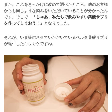
また、これをきっかけに改めて調べたところ、他のお客様
からも同じような悩みをいただいていることが分かったん
です。そこで、
「じゃあ、私たちで飲みやすい葉酸サプリ
を作ってしまおう！」
となりました。
それが、いま提供させていただいているベルタ葉酸サプリ
が誕生したキッカケですね。