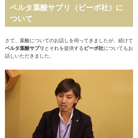
ベルタ葉酸サプリ（ビーボ社）に
ついて
さて、葉酸についてのお話しを伺ってきましたが、続けて
ベルタ葉酸サプリ
とそれを提供する
ビーボ社
についてもお
話しいただきました。