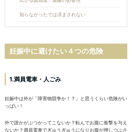
知らなかったでは済まされない
妊娠中に避けたい４つの危険
1.満員電車・人ごみ
妊娠中は外が「障害物競争か！？」と思うくらい危険がい
っぱい！
外で誰かがぶつかってこないか？転んでお腹に衝撃を与え
ないか？満員電車でぎゅうぎゅうになりお腹が押しつぶさ