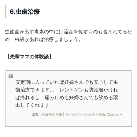
6.虫歯治療
虫歯菌が出す毒素の中には流産を促すものも含まれてるた
め、虫歯があれば治療しましょう。
【先輩ママの体験談】
安定期に入っていれば妊婦さんでも安心して虫
歯治療できますよ。レントゲンも防護服かけれ
ば撮れるし、痛み止めも妊婦さんでも飲める薬
出してくれます。
出典：
妊娠中の虫歯 | ガールズちゃんねる – Girls Channel –