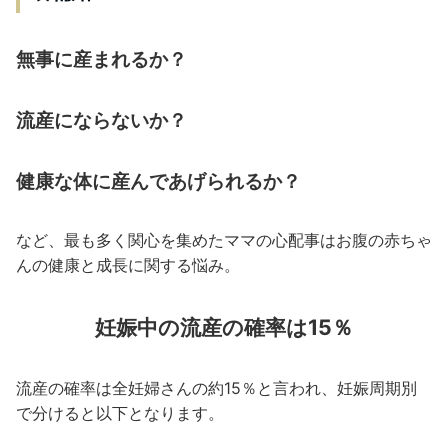
無事に産まれるか？
流産にならないか？
健康な体に産んであげられるか？
など、最も多く関心を集めたママの心配事はお腹の赤ちゃ
んの健康と成長に関する悩み。
妊娠中の流産の確率は15％
流産の確率は全妊婦さんの約15％と言われ、妊娠周期別
で分けると以下となります。