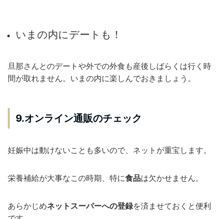
いまの内にデートも！
旦那さんとのデートや外での外食も産後しばらくは行く時
間が取れません。いまの内に楽しんでおきましょう。
9.オンライン通販のチェック
妊娠中は動けないことも多いので、ネットが重宝します。
栄養補給が大事なこの時期、特に
食品
は欠かせません。
あらかじめ
ネットスーパーへの登録
を済ませておくと便利
です。