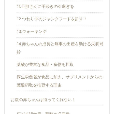
11.旦那さんに手続きの引継ぎを
12.つわり中のジャンクフードを許す！
13.ウォーキング
14.赤ちゃんの成長と無事の出産を助ける栄養補
給
葉酸が豊富な食品・食物を摂取
厚生労働省が食品に加え、サプリメントからの
葉酸摂取を推奨する理由
お腹の赤ちゃんは待ってくれない！
広がる認知度、葉酸の必要性