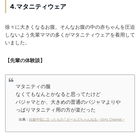
4.マタニティウェア
徐々に大きくなるお腹。そんなお腹の中の赤ちゃんを圧迫
しないよう先輩ママの多くがマタニティウェアを着用して
いました。
【先輩の体験談】
マタニティの服
なくてもなんとかなると思ってたけど
パジャマとか、大きめの普通のパジャマよりや
っぱりマタニティ用の方が楽だった
出典：
妊娠中役に立ったもの | ガールズちゃんねる – Girls Channel –