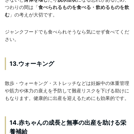
つわりの間は「
食べられるものを食べる・飲めるものを飲
む
」の考えが大切です。
ジャンクフードでも食べられそうなら気にせず食べてくだ
さい。
13.ウォーキング
散歩・ウォーキング・ストレッチなどは妊娠中の体重管理
や筋力や体力の衰えを予防して難産リスクを下げる助けに
もなります。健康的に出産を迎えるためにも効果的です。
14.赤ちゃんの成長と無事の出産を助ける栄
養補給