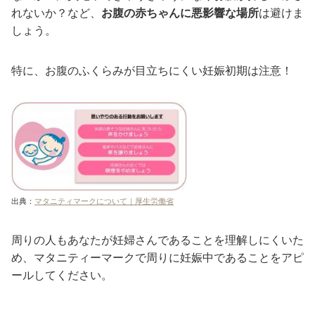
れないか？など、
お腹の赤ちゃんに悪影響な場所
は避けま
しょう。
特に、お腹のふくらみが目立ちにくい妊娠初期は注意！
出典：
マタニティマークについて｜厚生労働省
周りの人もあなたが妊婦さんであることを理解しにくいた
め、マタニティーマークで周りに妊娠中であることをアピ
ールしてください。