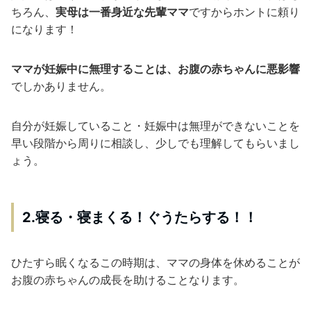
ちろん、
実母は一番身近な先輩ママ
ですからホントに頼り
になります！
ママが妊娠中に無理することは、お腹の赤ちゃんに悪影響
でしかありません。
自分が妊娠していること・妊娠中は無理ができないことを
早い段階から周りに相談し、少しでも理解してもらいまし
ょう。
2.寝る・寝まくる！ぐうたらする！！
ひたすら眠くなるこの時期は、ママの身体を休めることが
お腹の赤ちゃんの成長を助けることなります。