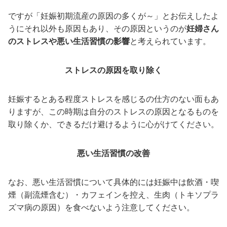
ですが「妊娠初期流産の原因の多くが～」とお伝えしたよ
うにそれ以外も原因もあり、その原因というのが
妊婦さん
のストレスや悪い生活習慣の影響
と考えられています。
ストレスの原因を取り除く
妊娠するとある程度ストレスを感じるの仕方のない面もあ
りますが、この時期は自分のストレスの原因となるものを
取り除くか、できるだけ避けるように心がけてください。
悪い生活習慣の改善
なお、悪い生活習慣について具体的には妊娠中は飲酒・喫
煙（副流煙含む）・カフェインを控え、生肉（トキソプラ
ズマ病の原因）を食べないよう注意してください。