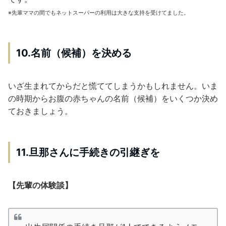
※先輩ママの間でもネットスーパーの利用は大きな支持を受けてました。
10.名前（候補）を決める
いざ生まれてからだと慌ててしまうかもしれません。いま
の時期からお腹の赤ちゃんの名前（候補）をいくつか決め
ておきましょう。
11.旦那さんに手続きの引継ぎを
【先輩の体験談】