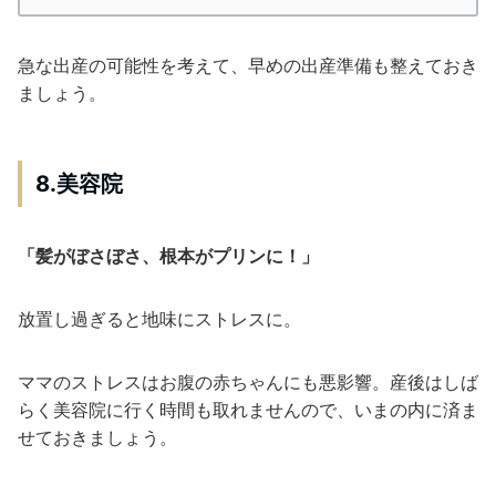
急な出産の可能性を考えて、早めの出産準備も整えておき
ましょう。
8.美容院
「髪がぼさぼさ、根本がプリンに！」
放置し過ぎると地味にストレスに。
ママのストレスはお腹の赤ちゃんにも悪影響。産後はしば
らく美容院に行く時間も取れませんので、いまの内に済ま
せておきましょう。