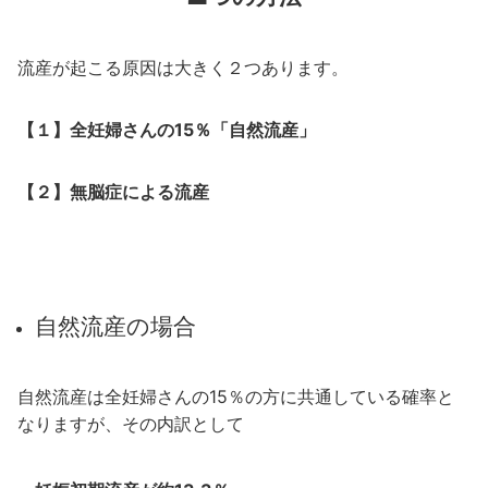
流産が起こる原因は大きく２つあります。
【１】全妊婦さんの15％「自然流産」
【２】無脳症による流産
自然流産の場合
自然流産は全妊婦さんの15％の方に共通している確率と
なりますが、その内訳として