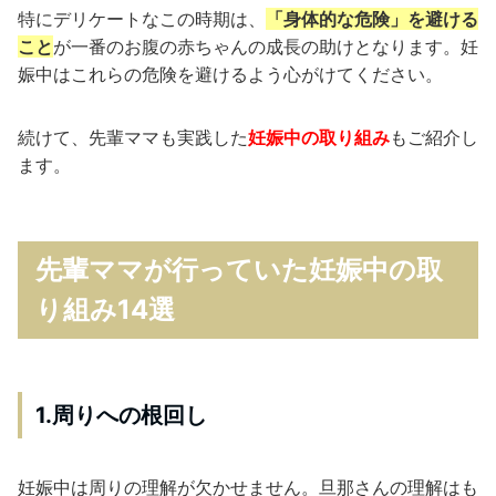
特にデリケートなこの時期は、
「身体的な危険」を避ける
こと
が一番のお腹の赤ちゃんの成長の助けとなります。妊
娠中はこれらの危険を避けるよう心がけてください。
続けて、先輩ママも実践した
妊娠中の取り組み
もご紹介し
ます。
先輩ママが行っていた妊娠中の取
り組み14選
1.周りへの根回し
妊娠中は周りの理解が欠かせません。旦那さんの理解はも