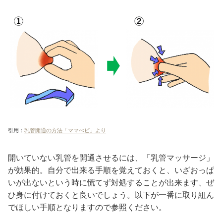
引用：
乳管開通の方法「ママべビ」より
開いていない乳管を開通させるには、「乳管マッサージ」
が効果的。自分で出来る手順を覚えておくと、いざおっぱ
いが出ないという時に慌てず対処することが出来ます、ぜ
ひ身に付けておくと良いでしょう。以下が一番に取り組ん
でほしい手順となりますので参照ください。