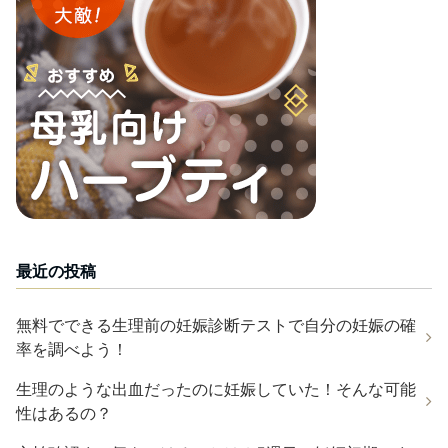
最近の投稿
無料でできる生理前の妊娠診断テストで自分の妊娠の確
率を調べよう！
生理のような出血だったのに妊娠していた！そんな可能
性はあるの？