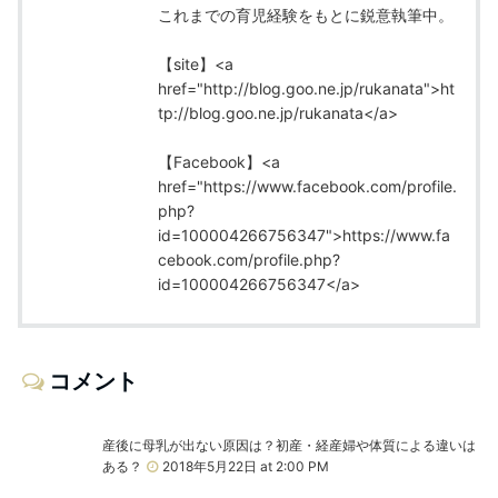
これまでの育児経験をもとに鋭意執筆中。
【site】<a
href="http://blog.goo.ne.jp/rukanata">ht
tp://blog.goo.ne.jp/rukanata</a>
【Facebook】<a
href="https://www.facebook.com/profile.
php?
id=100004266756347">https://www.fa
cebook.com/profile.php?
id=100004266756347</a>
コメント
産後に母乳が出ない原因は？初産・経産婦や体質による違いは
ある？
2018年5月22日 at 2:00 PM