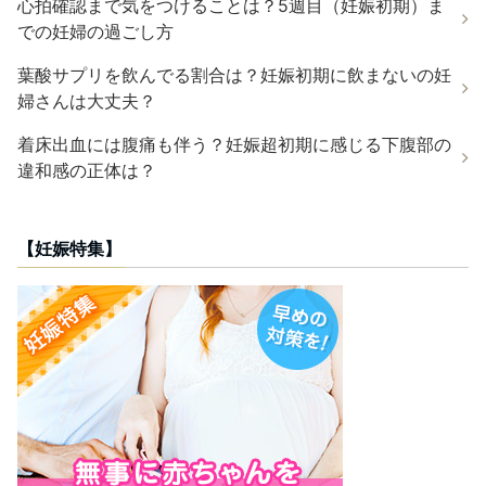
心拍確認まで気をつけることは？5週目（妊娠初期）ま
での妊婦の過ごし方
葉酸サプリを飲んでる割合は？妊娠初期に飲まないの妊
婦さんは大丈夫？
着床出血には腹痛も伴う？妊娠超初期に感じる下腹部の
違和感の正体は？
【妊娠特集】