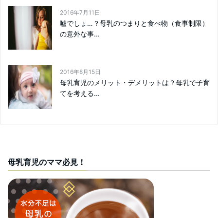
2016年7月11日
嘘でしょ…？母乳のつまりと食べ物（食事制限）
の意外な事...
2016年8月15日
母乳育児のメリット・デメリットは？母乳で子育
てを考える...
母乳育児のママ必見！