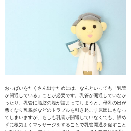
おっぱいをたくさん出すためには、なんといっても「乳管
が開通している」ことが必要です。乳管が開通していなか
ったり、乳管に脂肪の塊が詰まってしまうと、母乳の出が
悪くなり乳腺炎などのトラブルを引き起こす原因にもなっ
てしまいますが、もしも乳管が開通していなくても、諦め
ずに根気よくマッサージをすることで乳管開通を促すこと