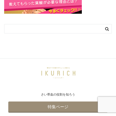
さい帯血の役割を知ろう
特集ページ