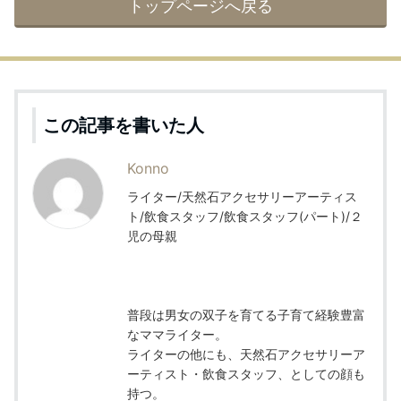
トップページへ戻る
この記事を書いた人
Konno
ライター/天然石アクセサリーアーティス
ト/飲食スタッフ/飲食スタッフ(パート)/２
児の母親
普段は男女の双子を育てる子育て経験豊富
なママライター。
ライターの他にも、天然石アクセサリーア
ーティスト・飲食スタッフ、としての顔も
持つ。