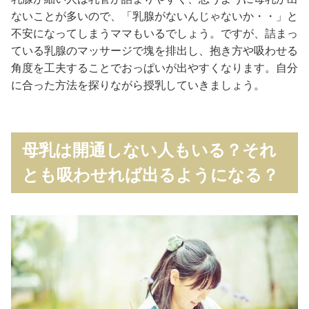
ないことが多いので、「乳腺がないんじゃないか・・」と
不安になってしまうママもいるでしょう。ですが、詰まっ
ている乳腺のマッサージで塊を排出し、抱き方や吸わせる
角度を工夫することでおっぱいが出やすくなります。自分
に合った方法を探りながら授乳していきましょう。
母乳は開通しない人もいる？それ
とも吸わせれば出るようになる？