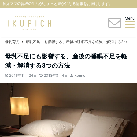
育児ママの普段の生活がちょっと豊かになる情報をお届けします。
Menu
母乳育児
母乳不足にも影響する、産後の睡眠不足を軽減・解消する3つの方法
母乳不足にも影響する、産後の睡眠不足を軽
減・解消する3つの方法
2016年11月24日
2018年8月4日
Konno