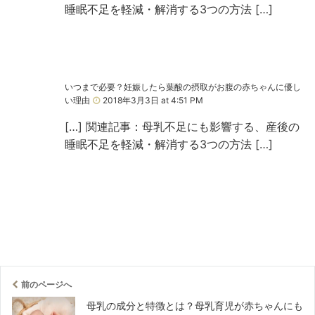
睡眠不足を軽減・解消する3つの方法 […]
いつまで必要？妊娠したら葉酸の摂取がお腹の赤ちゃんに優し
い理由
2018年3月3日 at 4:51 PM
[…] 関連記事：母乳不足にも影響する、産後の
睡眠不足を軽減・解消する3つの方法 […]
前のページへ
母乳の成分と特徴とは？母乳育児が赤ちゃんにも