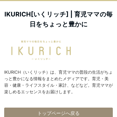
IKURICH[いくリッチ] | 育児ママの毎
日をちょっと豊かに
IKURICH（いくリッチ）は、育児ママの普段の生活がちょ
っと豊かになる情報をまとめたメディアです。育児・美
容・健康・ライフスタイル・家計、などなど。育児ママが
楽しめるエッセンスをお届けします。
トップページへ戻る