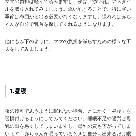
ママの負担は軽くて済みますし、夜は「添い乳」のスタイ
ルを取り入れてみましょう。添い乳することで、特に寒い
季節は布団から出る必要がなくなりますし、慣れれば赤ち
ゃんが自分で乳首を探してくれるようになります。
他にも以下のように、ママの負担を減らすための様々な工
夫をしてみましょう。
1.昼寝
夜の授乳で思うように眠れない場合、とにかく「昼寝」を
習慣付けるようにしてみてください。睡眠不足や過労は母
乳の出を悪くしてしまいますし、母乳の質も下がってしま
います。赤ちゃんが眠っているときは自分も出来るだけ眠