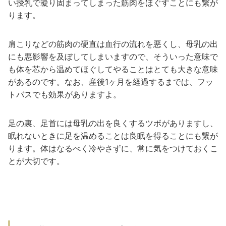
い授乳で凝り固まってしまった筋肉をほぐすことにも繋が
ります。
肩こりなどの筋肉の硬直は血行の流れを悪くし、母乳の出
にも悪影響を及ぼしてしまいますので、そういった意味で
も体を芯から温めてほぐしてやることはとても大きな意味
があるのです。なお、産後1ヶ月を経過するまでは、フッ
トバスでも効果がありますよ。
足の裏、足首には母乳の出を良くするツボがありますし、
眠れないときに足を温めることは良眠を得ることにも繋が
ります。体はなるべく冷やさずに、常に気をつけておくこ
とが大切です。