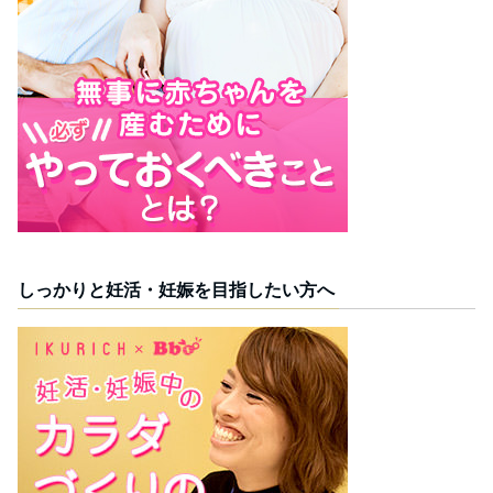
しっかりと妊活・妊娠を目指したい方へ