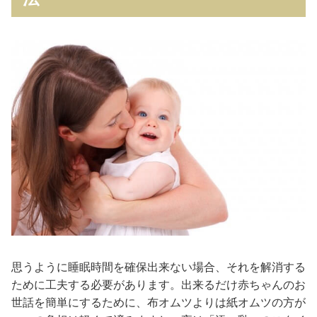
思うように睡眠時間を確保出来ない場合、それを解消する
ために工夫する必要があります。出来るだけ赤ちゃんのお
世話を簡単にするために、布オムツよりは紙オムツの方が