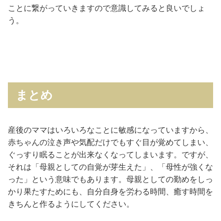
ことに繋がっていきますので意識してみると良いでしょ
う。
まとめ
産後のママはいろいろなことに敏感になっていますから、
赤ちゃんの泣き声や気配だけでもすぐ目が覚めてしまい、
ぐっすり眠ることが出来なくなってしまいます。ですが、
それは「母親としての自覚が芽生えた」、「母性が強くな
った」という意味でもあります。母親としての勤めをしっ
かり果たすためにも、自分自身を労わる時間、癒す時間を
きちんと作るようにしてください。