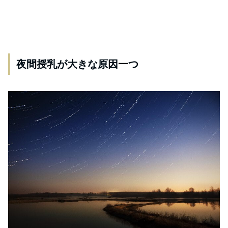
夜間授乳が大きな原因一つ