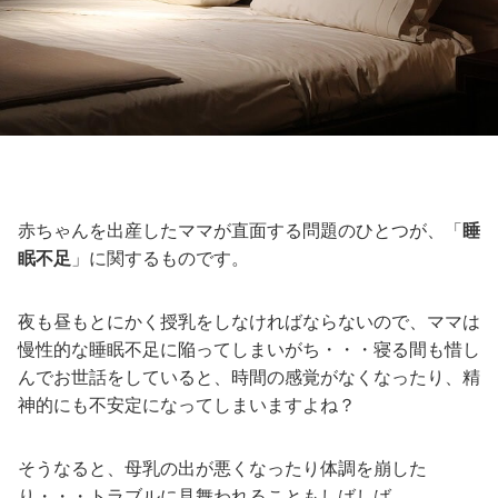
赤ちゃんを出産したママが直面する問題のひとつが、「
睡
眠不足
」に関するものです。
夜も昼もとにかく授乳をしなければならないので、ママは
慢性的な睡眠不足に陥ってしまいがち・・・寝る間も惜し
んでお世話をしていると、時間の感覚がなくなったり、精
神的にも不安定になってしまいますよね？
そうなると、母乳の出が悪くなったり体調を崩した
り・・・トラブルに見舞われることもしばしば。