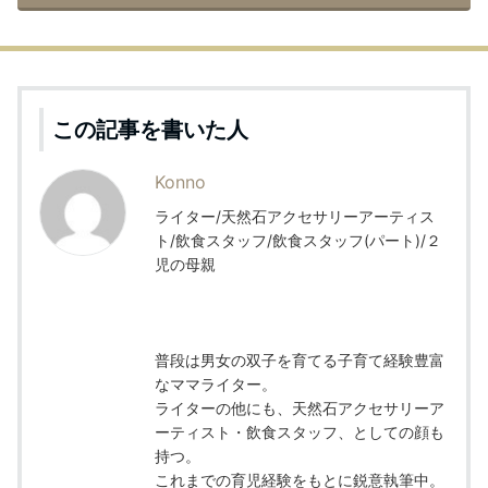
この記事を書いた人
Konno
ライター/天然石アクセサリーアーティス
ト/飲食スタッフ/飲食スタッフ(パート)/２
児の母親
普段は男女の双子を育てる子育て経験豊富
なママライター。
ライターの他にも、天然石アクセサリーア
ーティスト・飲食スタッフ、としての顔も
持つ。
これまでの育児経験をもとに鋭意執筆中。