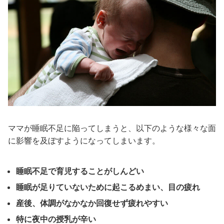
ママが睡眠不足に陥ってしまうと、以下のような様々な面
に影響を及ぼすようになってしまいます。
睡眠不足で育児することがしんどい
睡眠が足りていないために起こるめまい、目の疲れ
産後、体調がなかなか回復せず疲れやすい
特に夜中の授乳が辛い