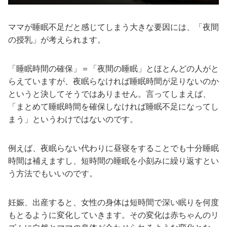
ママが睡眠不足だと感じてしまう大きな要因には、「夜間
の授乳」が考えられます。
「睡眠時間の確保」＝「夜間の睡眠」とほとんどの人がと
らえていますが、夜眠らなければ睡眠時間が足りないのか
というと決してそうではありません。言ってしまえば、
「まとめて睡眠時間を確保しなければ睡眠不足になってし
まう」というわけではないのです。
例えば、夜眠らない代わりに昼寝をすることでも十分睡眠
時間は補えますし、短時間の睡眠を小刻みに繰り返すとい
う方法でもいいのです。
妊娠、出産すると、女性の身体は短時間で深い眠りを何度
もとるように変化していきます。その変化は赤ちゃんのリ