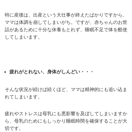
特に産後は、出産という大仕事が終えたばかりですから、
ママは体調を崩してしまいがち。ですが、赤ちゃんのお世
話があるために十分な休養もとれず、睡眠不足で体を酷使
してしまいます。
疲れがとれない、身体がしんどい・・・
そんな状況が続けば続くほど、ママは精神的にも追い込ま
れてしまいます。
疲れやストレスは母乳にも悪影響を及ぼしてしまいますか
ら、母乳のためにもしっかり睡眠時間を確保することが大
切です。