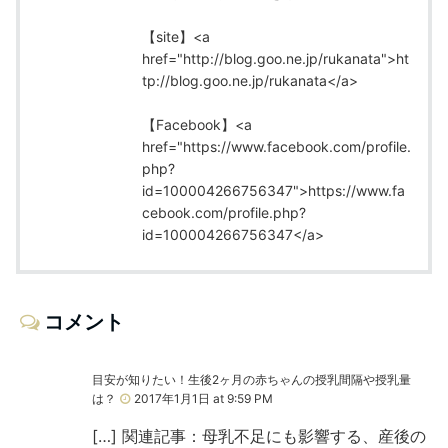
【site】<a
href="http://blog.goo.ne.jp/rukanata">ht
tp://blog.goo.ne.jp/rukanata</a>
【Facebook】<a
href="https://www.facebook.com/profile.
php?
id=100004266756347">https://www.fa
cebook.com/profile.php?
id=100004266756347</a>
コメント
目安が知りたい！生後2ヶ月の赤ちゃんの授乳間隔や授乳量
は？
2017年1月1日 at 9:59 PM
[…] 関連記事：母乳不足にも影響する、産後の