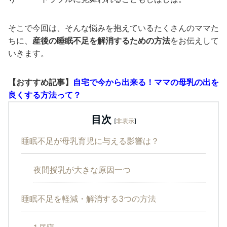
そこで今回は、そんな悩みを抱えているたくさんのママた
ちに、
産後の睡眠不足を解消するための方法
をお伝えして
いきます。
【おすすめ記事】
自宅で今から出来る！ママの母乳の出を
良くする方法って？
目次
[
非表示
]
睡眠不足が母乳育児に与える影響は？
夜間授乳が大きな原因一つ
睡眠不足を軽減・解消する3つの方法