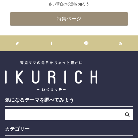
さい帯血の役割を知ろう
特集ページ
気になるテーマを調べてみよう
カテゴリー