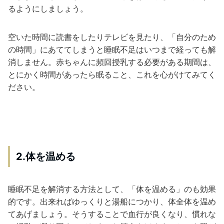
るようにしましょう。
空いた時間に読書をしたりテレビを見たり、「自分のため
の時間」にあててしまうと睡眠不足はいつまで経っても解
消しません。赤ちゃんに頻回授乳する必要がある期間は、
とにかく時間があったら眠ること、これを心がけてみてく
ださい。
2.体を温める
睡眠不足を解消する方法として、「体を温める」のも効果
的です。出来ればゆっくりと湯船につかり、体全体を温め
てあげましょう。そうすることで血行が良くなり、慣れな