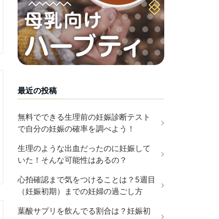
最近の投稿
無料でできる生理前の妊娠診断テスト
で自分の妊娠の確率を調べよう！
生理のような出血だったのに妊娠して
いた！そんな可能性はあるの？
心拍確認まで気をつけることは？5週目
（妊娠初期）までの妊婦の過ごし方
葉酸サプリを飲んでる割合は？妊娠初