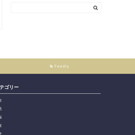
Feedly
テゴリー
妊
活
娠
産
児