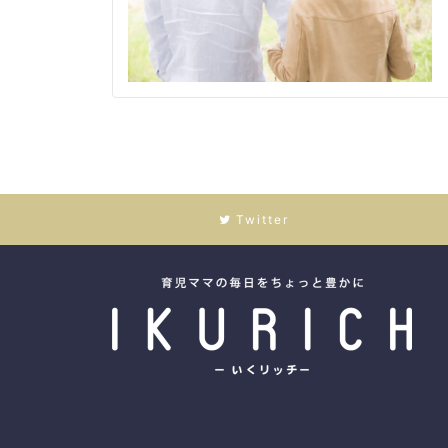
Twitter