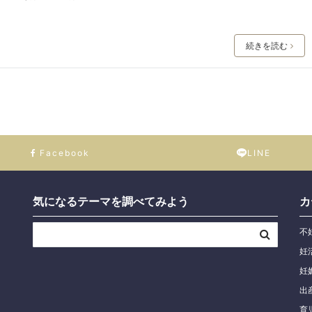
続きを読む
Facebook
LINE
気になるテーマを調べてみよう
カ
不
妊
妊
出
育