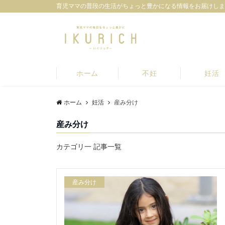
育児ママの普段の生活がちょっと豊かになる情報をお届けしま
ホーム
不妊
妊活
ホーム
妊活
産み分け
産み分け
カテゴリ一 記事一覧
産み分け