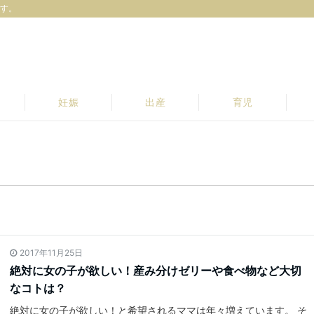
す。
妊娠
出産
育児
2017年11月25日
絶対に女の子が欲しい！産み分けゼリーや食べ物など大切
なコトは？
絶対に女の子が欲しい！と希望されるママは年々増えています。 そ