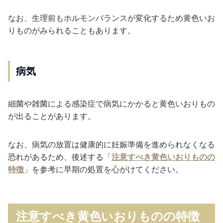
なお、生理前もホルモンバランスが変化するため黄色いお
りものがみられることもあります。
病気
細菌や雑菌による感染症で病気にかかると黄色いおりもの
が出ることがあります。
なお、病気の放置は健康的に妊娠準備を進められなくなる
恐れがあるため、後述する「
注意すべき黄色いおりものの
特徴
」を参考に早期の処置を心がけてください。
注意すべき黄色いおりものの特徴