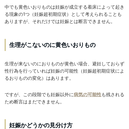
中でも黄色いおりものは妊娠が成立する着床によって起き
る現象の1つ（妊娠超初期症状）として考えられることも
ありますが、それだけでは妊娠とは断言できません。
生理がこないのに黄色いおりもの
生理が来ないのにおりものが黄色い場合、避妊しておらず
性行為を行っていれば妊娠の可能性（妊娠超初期症状によ
るおりものの変化）はあります。
ですが、この段階でも妊娠以外に
病気の可能性
も残される
ため断言はまだできません。
妊娠かどうかの見分け方