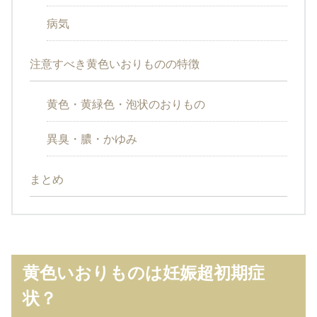
病気
注意すべき黄色いおりものの特徴
黄色・黄緑色・泡状のおりもの
異臭・膿・かゆみ
まとめ
黄色いおりものは妊娠超初期症
状？