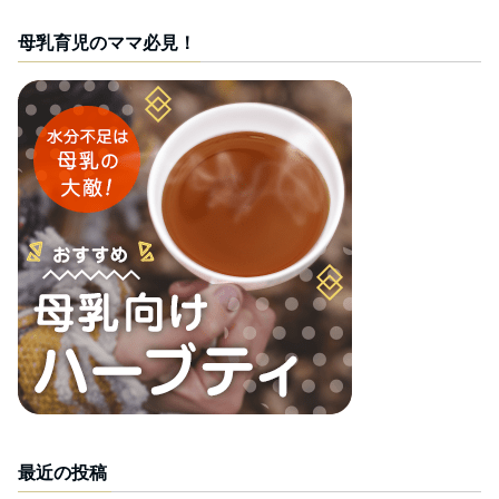
母乳育児のママ必見！
最近の投稿