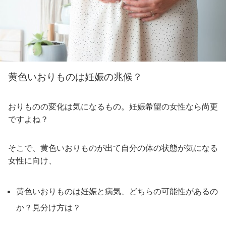
黄色いおりものは妊娠の兆候？
おりものの変化は気になるもの。妊娠希望の女性なら尚更
ですよね？
そこで、黄色いおりものが出て自分の体の状態が気になる
女性に向け、
黄色いおりものは妊娠と病気、どちらの可能性があるの
か？見分け方は？