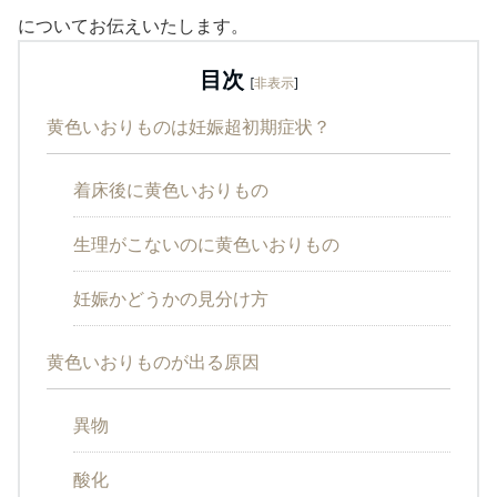
についてお伝えいたします。
目次
[
非表示
]
黄色いおりものは妊娠超初期症状？
着床後に黄色いおりもの
生理がこないのに黄色いおりもの
妊娠かどうかの見分け方
黄色いおりものが出る原因
異物
酸化