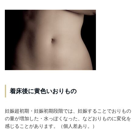
着床後に黄色いおりもの
妊娠超初期・妊娠初期段階では、妊娠することでおりもの
の量が増加した・水っぽくなった、などおりものに変化を
感じることがあります。（個人差あり。）