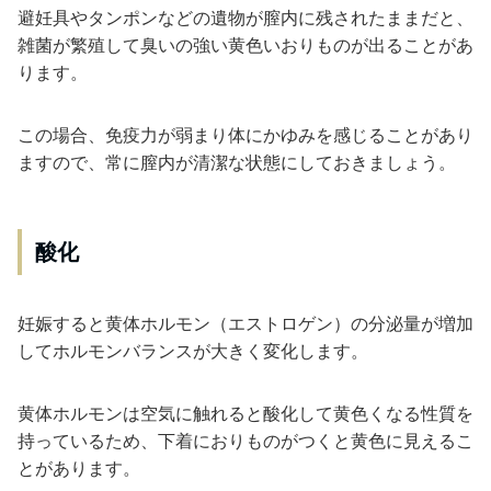
避妊具やタンポンなどの遺物が膣内に残されたままだと、
雑菌が繁殖して臭いの強い黄色いおりものが出ることがあ
ります。
この場合、免疫力が弱まり体にかゆみを感じることがあり
ますので、常に膣内が清潔な状態にしておきましょう。
酸化
妊娠すると黄体ホルモン（エストロゲン）の分泌量が増加
してホルモンバランスが大きく変化します。
黄体ホルモンは空気に触れると酸化して黄色くなる性質を
持っているため、下着におりものがつくと黄色に見えるこ
とがあります。