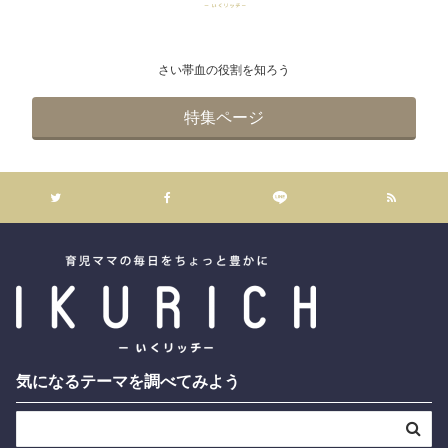
さい帯血の役割を知ろう
特集ページ
気になるテーマを調べてみよう