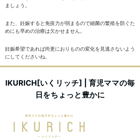
ましょう。
また、妊娠すると免疫力が弱まるので細菌の繁殖を防ぐた
めにも早めの治療は欠かせません。
妊娠希望であれば尚更におりものの変化を見逃さないよう
にしてくださいね。
IKURICH[いくリッチ] | 育児ママの毎
日をちょっと豊かに