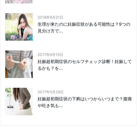
2018年8月21日
生理が来たのに妊娠症状がある可能性は？9つの
見分け方で...
2017年6月15日
妊娠超初期症状のセルフチェック診断！妊娠して
るかも？を...
2017年5月29日
妊娠超初期症状の下痢はいつからいつまで？腹痛
や吐き気も...