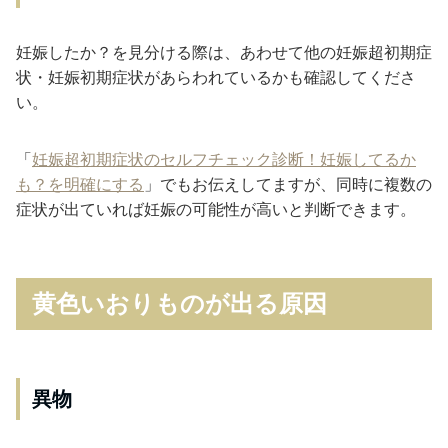
妊娠したか？を見分ける際は、あわせて他の妊娠超初期症
状・妊娠初期症状があらわれているかも確認してくださ
い。
「
妊娠超初期症状のセルフチェック診断！妊娠してるか
も？を明確にする
」でもお伝えしてますが、同時に複数の
症状が出ていれば妊娠の可能性が高いと判断できます。
黄色いおりものが出る原因
異物