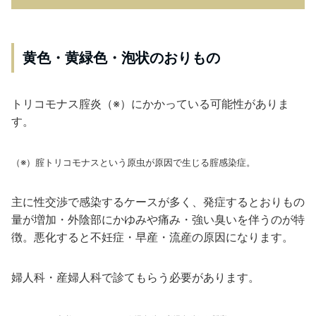
黄色・黄緑色・泡状のおりもの
トリコモナス腟炎（※）にかかっている可能性がありま
す。
（※）腟トリコモナスという原虫が原因で生じる腟感染症。
主に性交渉で感染するケースが多く、発症するとおりもの
量が増加・外陰部にかゆみや痛み・強い臭いを伴うのが特
徴。悪化すると不妊症・早産・流産の原因になります。
婦人科・産婦人科で診てもらう必要があります。