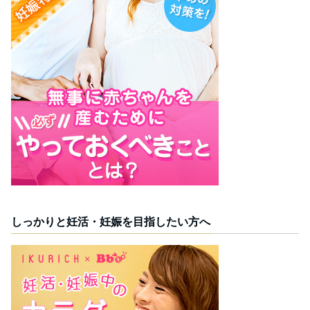
しっかりと妊活・妊娠を目指したい方へ