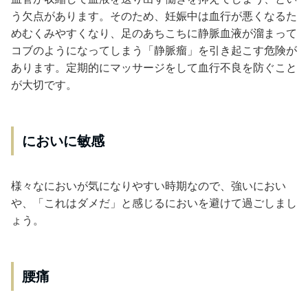
う欠点があります。そのため、妊娠中は血行が悪くなるた
めむくみやすくなり、足のあちこちに静脈血液が溜まって
コブのようになってしまう「静脈瘤」を引き起こす危険が
あります。定期的にマッサージをして血行不良を防ぐこと
が大切です。
においに敏感
様々なにおいが気になりやすい時期なので、強いにおい
や、「これはダメだ」と感じるにおいを避けて過ごしまし
ょう。
腰痛