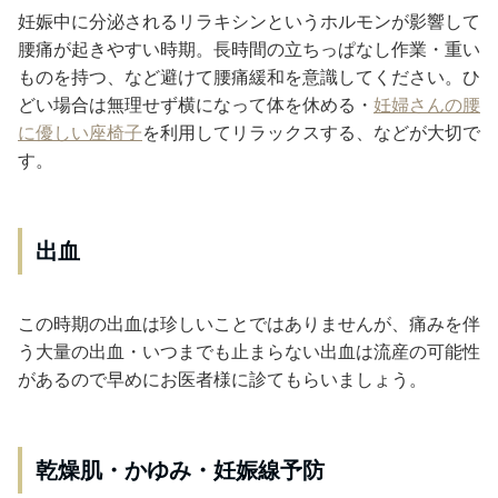
妊娠中に分泌されるリラキシンというホルモンが影響して
腰痛が起きやすい時期。長時間の立ちっぱなし作業・重い
ものを持つ、など避けて腰痛緩和を意識してください。ひ
どい場合は無理せず横になって体を休める・
妊婦さんの腰
に優しい座椅子
を利用してリラックスする、などが大切で
す。
出血
この時期の出血は珍しいことではありませんが、痛みを伴
う大量の出血・いつまでも止まらない出血は流産の可能性
があるので早めにお医者様に診てもらいましょう。
乾燥肌・かゆみ・妊娠線予防