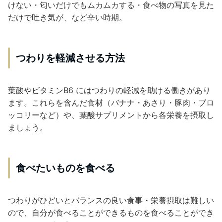
けない・匂いだけでもムカムカする・食べ物の写真を見た
だけで吐き気が、など辛い時期。
つわりを軽減させる方法
葉酸やビタミンB6 にはつわりの軽減を助ける働きがあり
ます。これらを含んだ食材（バナナ・あさり・豚肉・ブロ
ッコリーなど）や、葉酸サプリメントから各栄養を摂取し
ましょう。
食べたいものを食べる
つわりがひどいとバランスの良い食事・栄養摂取は難しい
ので、自分が食べることができるものを食べることができ