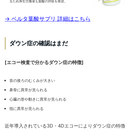
るため厚生労働省も葉酸の摂取を推奨。
→ ベルタ葉酸サプリ 詳細はこちら
ダウン症の確認はまだ
[エコー検査で分かるダウン症の特徴]
首の後ろのむくみが大きい
鼻骨に異常が見られる
心臓の形や動きに異常が見られる
指に異常が見られる
近年導入されている3D・4Dエコーによりダウン症の特徴