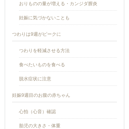
おりものの量が増える・カンジダ膣炎
妊娠に気づかないことも
つわりは9週がピークに
つわりを軽減させる方法
食べたいものを食べる
脱水症状に注意
妊娠9週目のお腹の赤ちゃん
心拍（心音）確認
胎児の大きさ・体重