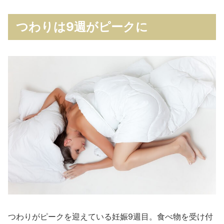
つわりは9週がピークに
つわりがピークを迎えている妊娠9週目。食べ物を受け付