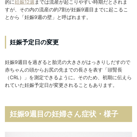
的に
妊娠12週
までは流産が起こりやすい時期だとされま
すが、その内の流産の約7割が妊娠9週目までに起こるこ
とから「妊娠9週の壁」と呼ばれます。
妊娠予定日の変更
妊娠9週目を過ぎると胎児の大きさがはっきりしだすので
赤ちゃんの頭からお尻の先までの長さを表す「頭腎長
（CRL）」を測定できるように。そのため、初期に伝えら
れていた妊娠予定日が変更されることもあります。
妊娠9週目の妊婦さん症状・様子