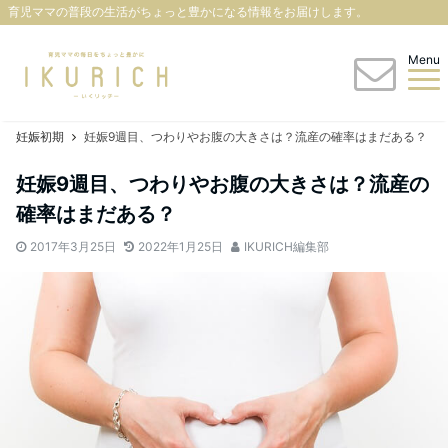
育児ママの普段の生活がちょっと豊かになる情報をお届けします。
Menu
妊娠初期
妊娠9週目、つわりやお腹の大きさは？流産の確率はまだある？
妊娠9週目、つわりやお腹の大きさは？流産の
確率はまだある？
2017年3月25日
2022年1月25日
IKURICH編集部