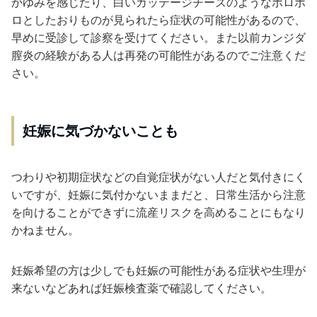
かゆみを感じたり、白いカッテージチーズのようなボロボ
ロとしたおりものが見られたら症状の可能性があるので、
早めに受診して診察を受けてください。また以前カンジダ
膣炎の経験がある人は再発の可能性があるのでご注意くだ
さい。
妊娠に気づかないことも
つわりや初期症状などの自覚症状がない人だと気付きにく
いですが、妊娠に気付かないままだと、日常生活から注意
を向けることができずに流産リスクを高めることにもなり
かねません。
妊娠希望の方は少しでも妊娠の可能性がある症状や生理が
来ないなどあれば妊娠検査薬で確認してください。