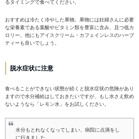
るタイミングで食べてください。
おすすめは冷たく冷やした果物。果物には妊婦さんに必要
な栄養素である葉酸やビタミン類を豊富に含み、且つ低カ
ロリー。他にもアイスクリーム・カフェインレスのハーブ
ティーも良いでしょう。
脱水症状に注意
食べることができない状態が続くと脱水症状の危険があり
ますので水分補給はしておきたいですが、もし水さえ飲め
ないようなら「レモン水」をお試しください。
水分もとれなくなってしまい、病院に点滴をし
に行きました。