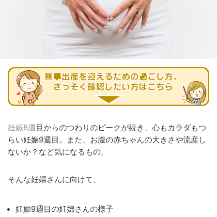
妊娠8週
目からのつわりのピークが続き、心もカラダもつ
らい妊娠9週目。また、お腹の赤ちゃんの大きさや流産し
ないか？など気になるもの。
そんな妊婦さんに向けて、
妊娠9週目の妊婦さんの様子