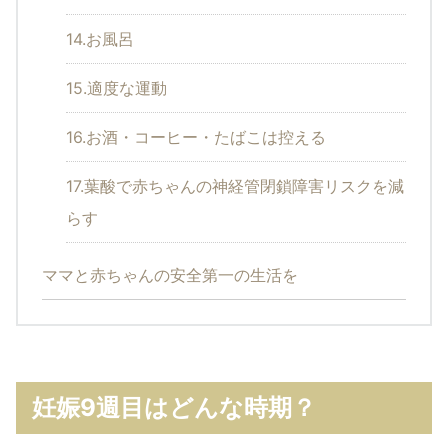
14.お風呂
15.適度な運動
16.お酒・コーヒー・たばこは控える
17.葉酸で赤ちゃんの神経管閉鎖障害リスクを減
らす
ママと赤ちゃんの安全第一の生活を
妊娠9週目はどんな時期？