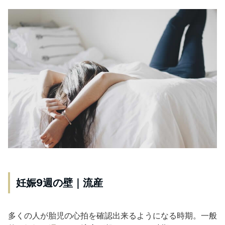
妊娠9週の壁｜流産
多くの人が胎児の心拍を確認出来るようになる時期。一般