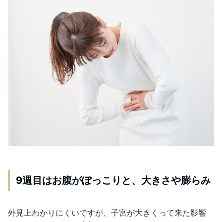
9週目はお腹がぽっこりと、大きさや膨らみ
外見上わかりにくいですが、子宮が大きくって来た影響