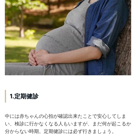
1.定期健診
中には赤ちゃんの心拍が確認出来たことで安心してしま
い、検診に行かなくなる人もいますが、まだ何が起こるか
分からない時期。定期健診には必ず行きましょう。