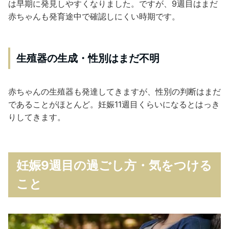
は早期に発見しやすくなりました。ですが、9週目はまだ
赤ちゃんも発育途中で確認しにくい時期です。
生殖器の生成・性別はまだ不明
赤ちゃんの生殖器も発達してきますが、性別の判断はまだ
であることがほとんど。妊娠11週目くらいになるとはっき
りしてきます。
妊娠9週目の過ごし方・気をつける
こと