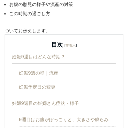
お腹の胎児の様子や流産の対策
この時期の過ごし方
ついてお伝えします。
目次
[
非表示
]
妊娠9週目はどんな時期？
妊娠9週の壁｜流産
妊娠予定日の変更
妊娠9週目の妊婦さん症状・様子
9週目はお腹がぽっこりと、大きさや膨らみ