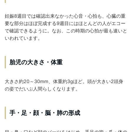
妊娠8週目では確認出来なかった心音・心拍も、心臓の重
要な部分はほぼ完成する9週目にはほとんどの人がエコー
で確認できるように。なお、この時期の心拍が最も速いと
いわれています。
胎児の大きさ・体重
大きさ約20～30mm、体重約3gほど。頭が大きい2頭身
の姿でだいぶ人間らしくなります。
手・足・顔・脳・肺の形成