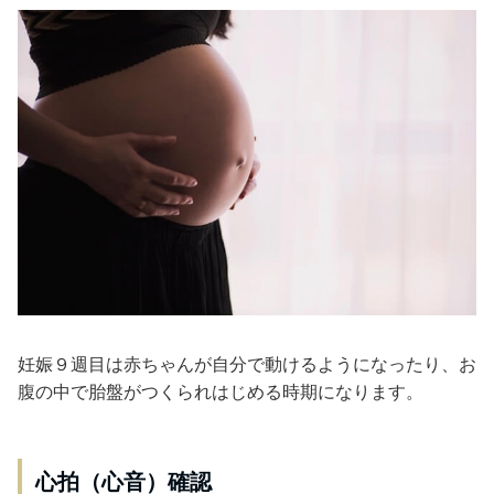
妊娠９週目は赤ちゃんが自分で動けるようになったり、お
腹の中で胎盤がつくられはじめる時期になります。
心拍（心音）確認